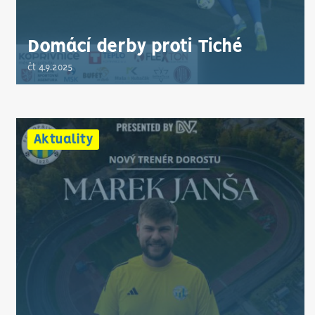
Domácí derby proti Tiché
čt 4.9.2025
Aktuality