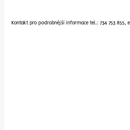
Kontakt pro podrobnější informace tel.: 734 753 855,