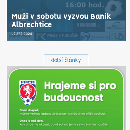
Muži v sobotu vyzvou Baník
Albrechtice
út 27.8.2024
další články