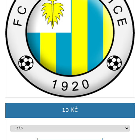
10 Kč