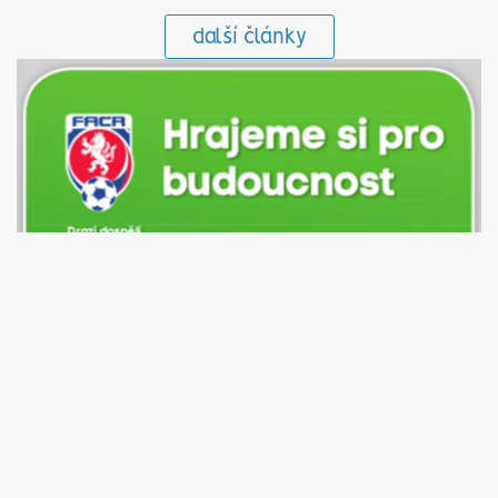
další články