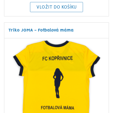
Triko JOMA - Fotbalová máma