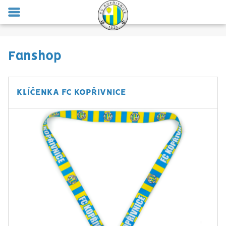
MENU
Fanshop
KLÍČENKA FC KOPŘIVNICE