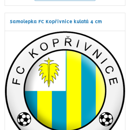
Samolepka FC Kopřivnice kulatá 4 cm