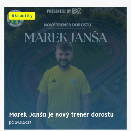
Aktuality
Marek Janša je nový trenér dorostu
pá 29.8.2025