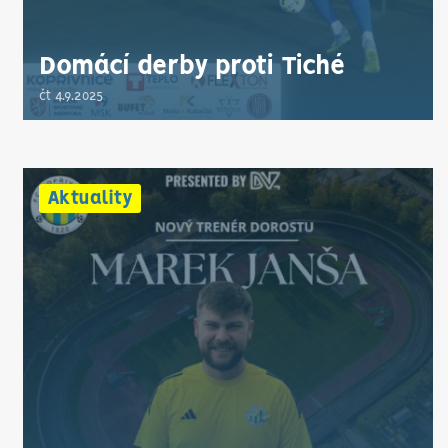
Domácí derby proti Tiché
čt 4.9.2025
Aktuality