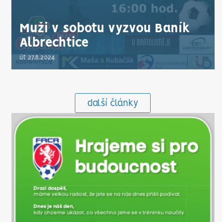
Muži v sobotu vyzvou Baník
Albrechtice
út 27.8.2024
další články