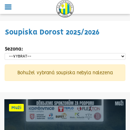
MENU
Soupiska Dorost 2025/2026
Sezona:
Bohužel vybraná soupiska nebyla nalezena
Muži