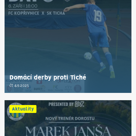
Domácí derby proti Tiché
čt 4.9.2025
Aktuality