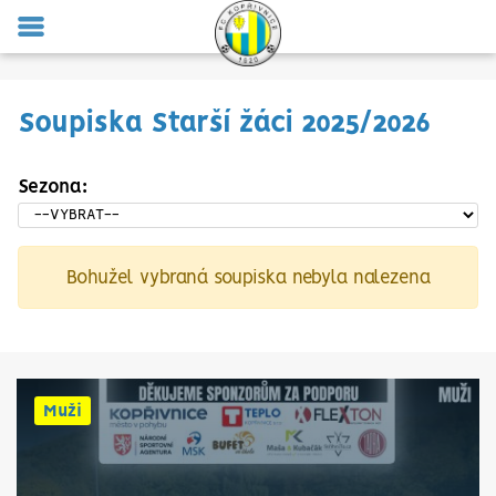
MENU
Soupiska Starší žáci 2025/2026
Sezona:
Bohužel vybraná soupiska nebyla nalezena
Muži