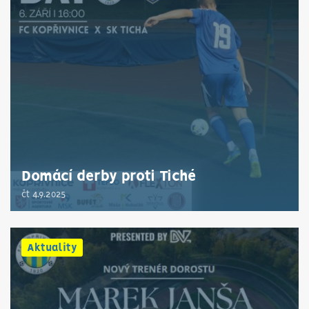
Domácí derby proti Tiché
čt 4.9.2025
Aktuality