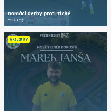
Domácí derby proti Tiché
čt 4.9.2025
Aktuality