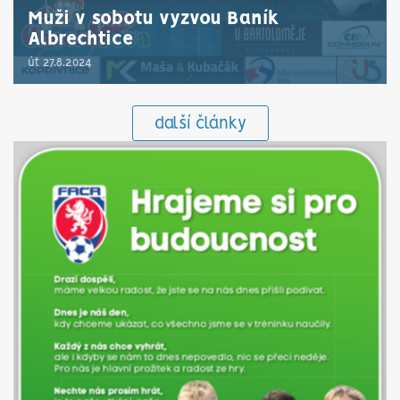
Muži v sobotu vyzvou Baník
Albrechtice
út 27.8.2024
další články