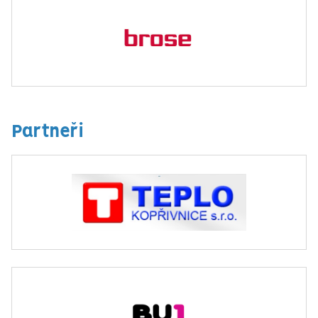
Partneři