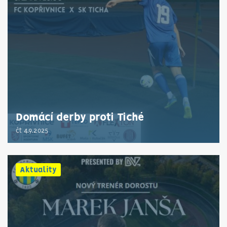
Domácí derby proti Tiché
čt 4.9.2025
Aktuality