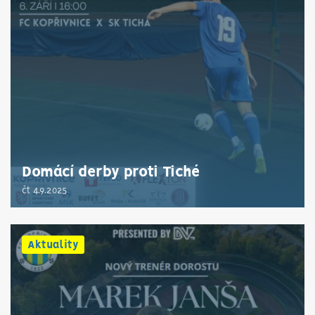
Domácí derby proti Tiché
čt 4.9.2025
Aktuality