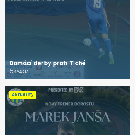
Domácí derby proti Tiché
čt 4.9.2025
Aktuality