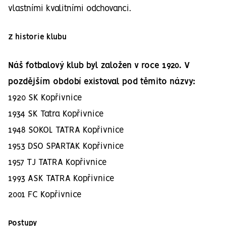
vlastními kvalitními odchovanci.
Z historie klubu
Náš fotbalový klub byl založen v roce 1920. V
pozdějším období existoval pod těmito názvy:
1920 SK Kopřivnice
1934 SK Tatra Kopřivnice
1948 SOKOL TATRA Kopřivnice
1953 DSO SPARTAK Kopřivnice
1957 TJ TATRA Kopřivnice
1993 ASK TATRA Kopřivnice
2001 FC Kopřivnice
Postupy