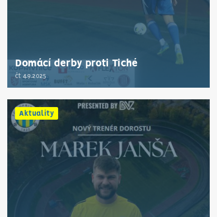
Domácí derby proti Tiché
čt 4.9.2025
Aktuality