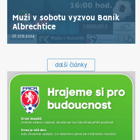
Muži v sobotu vyzvou Baník
Albrechtice
út 27.8.2024
další články