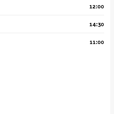
12:00
14:30
11:00