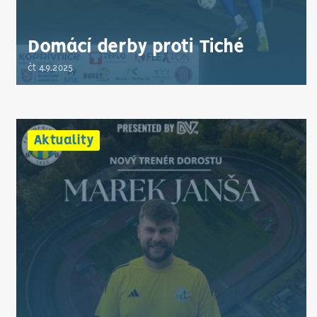
Domácí derby proti Tiché
čt 4.9.2025
Aktuality