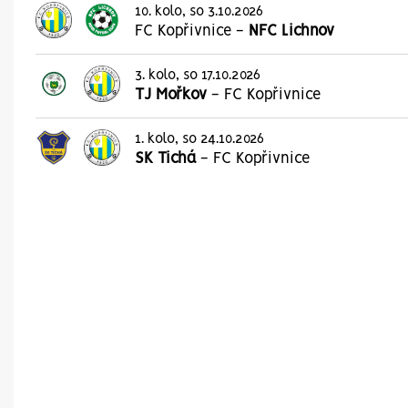
10. kolo, so 3.10.2026
FC Kopřivnice
-
NFC Lichnov
3. kolo, so 17.10.2026
TJ Mořkov
-
FC Kopřivnice
1. kolo, so 24.10.2026
SK Tichá
-
FC Kopřivnice