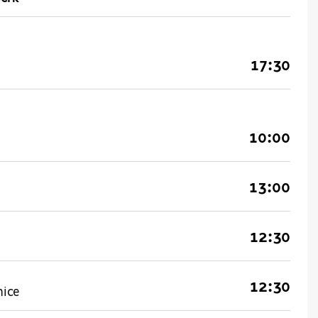
17:30
10:00
13:00
12:30
12:30
nice