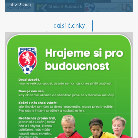
út 27.8.2024
další články